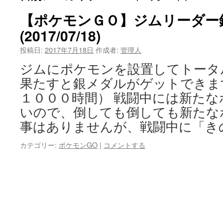
【ポケモンＧＯ】ジムリーダー
(2017/07/18)
投稿日:
2017年7月18日
作成者:
管理人
ジムにポケモンを設置してトータ
果たすと銀メダルがゲットできま
１０００時間） 戦闘中には新た
いので、倒しても倒しても新たな
事はありませんが、戦闘中に「き
カテゴリー:
ポケモンGO
|
コメントする