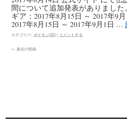
間について追加発表がありました。
ギア：2017年8月15日 ～ 2017
2017年8月15日 ～ 2017年9月1日 …
カテゴリー:
ポケモンGO
|
コメントする
←
過去の投稿