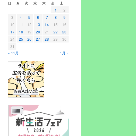
日
月
火
水
木
金
土
1
2
3
4
5
6
7
8
9
10
11
12
13
14
15
16
17
18
19
20
21
22
23
24
25
26
27
28
29
30
31
« 11月
1月 »