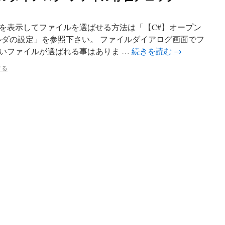
を表示してファイルを選ばせる方法は「【C#】オープン
ルダの設定」を参照下さい。 ファイルダイアログ画面でフ
いファイルが選ばれる事はありま …
続きを読む
→
する