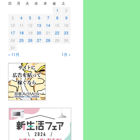
日
月
火
水
木
金
土
1
2
3
4
5
6
7
8
9
10
11
12
13
14
15
16
17
18
19
20
21
22
23
24
25
26
27
28
29
30
31
« 11月
1月 »