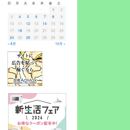
日
月
火
水
木
金
土
1
2
3
4
5
6
7
8
9
10
11
12
13
14
15
16
17
18
19
20
21
22
23
24
25
26
27
28
29
30
« 8月
10月 »