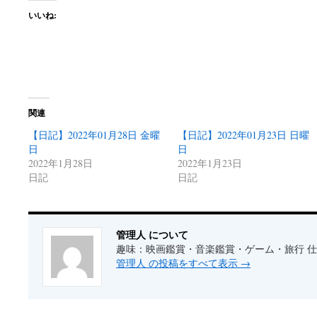
いいね:
関連
【日記】2022年01月28日 金曜
【日記】2022年01月23日 日曜
日
日
2022年1月28日
2022年1月23日
日記
日記
管理人 について
趣味：映画鑑賞・音楽鑑賞・ゲーム・旅行 仕事
管理人 の投稿をすべて表示
→