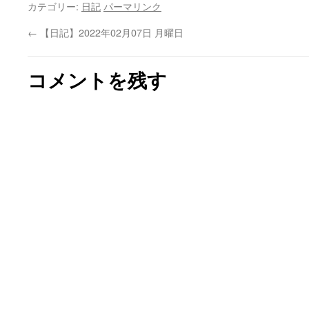
カテゴリー:
日記
パーマリンク
←
【日記】2022年02月07日 月曜日
コメントを残す