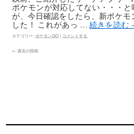
ポケモンが対応してない・・・と
が、今日確認をしたら、新ポケモ
した！ これがあっ …
続きを読む
カテゴリー:
ポケモンGO
|
コメントする
←
過去の投稿